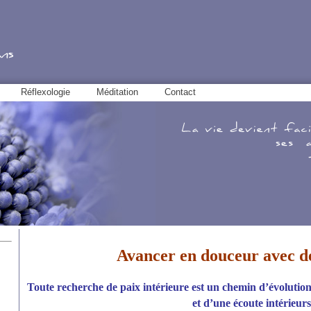
Réflexologie
Méditation
Contact
Avancer en douceur avec 
Toute recherche de paix intérieure est un chemin d’évolutio
et d’une écoute intérieurs